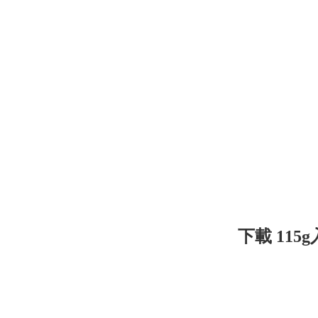
下載 115