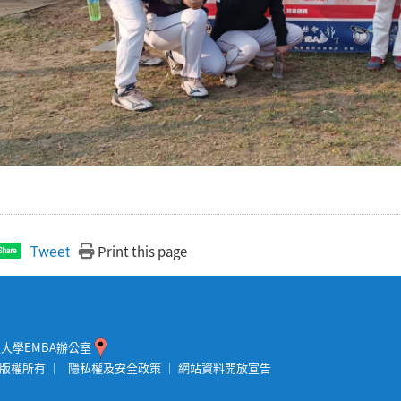
Print this page
Tweet
Share
交通大學EMBA辦公室
程 版權所有 ｜
隱私權及安全政策
｜
網站資料開放宣告