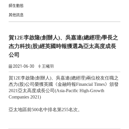
師生動態
其他訊息
賀12E李啟隆(創辦人)、吳嘉連(總經理)學長之
杰力科技(股)經英國時報獲選為亞太高度成長
公司
2021-06-30
王曦羽
賀12E李啟隆(創辦人)、吳嘉連(總經理)兩位校友任職之
杰力(股)公司榮獲英國《金融時報Financial Times》頒發
2021亞太高度成長公司(Asia-Pacific High-Growth
Companies 2021)
亞太地區前500名中排名第255名次。